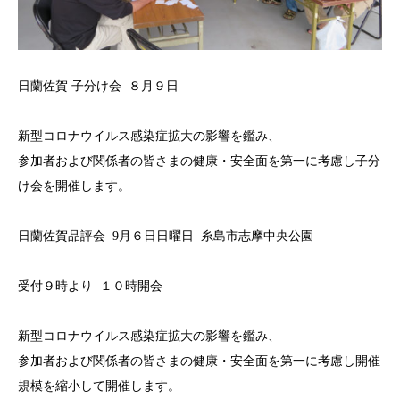
日蘭佐賀 子分け会 ８月９日
新型コロナウイルス感染症拡大の影響を鑑み、
参加者および関係者の皆さまの健康・安全面を第一に考慮し子分
け会を開催します。
日蘭佐賀品評会 9月６日日曜日 糸島市志摩中央公園
受付９時より １０時開会
新型コロナウイルス感染症拡大の影響を鑑み、
参加者および関係者の皆さまの健康・安全面を第一に考慮し開催
規模を縮小して開催します。