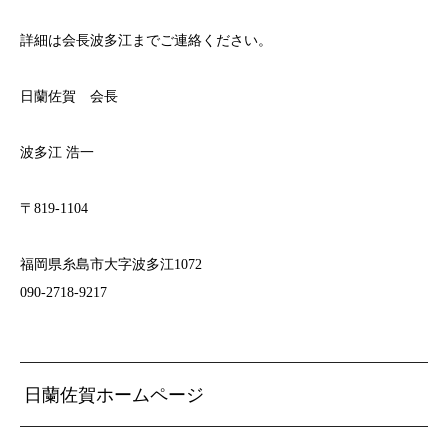
詳細は会長波多江までご連絡ください。
日蘭佐賀 会長
波多江 浩一
〒819-1104
福岡県糸島市大字波多江1072
090-2718-9217
日蘭佐賀ホームページ