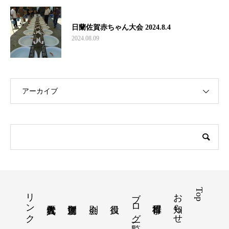
日蘭佐賀赤ちゃん大会 2024.8.4
2024.08.09
アーカイブ
リンク
ブログ一覧
お知らせ
Top