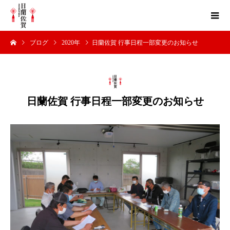
ブログ
2020年
日蘭佐賀 行事日程一部変更のお知らせ
日蘭佐賀 行事日程一部変更のお知らせ