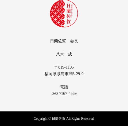
日蘭佐賀 会長
八木一成
〒819-1105
福岡県糸島市潤3-29-9
電話
090-7167-4569
Copyright © 日蘭佐賀 All Rights Reserved.