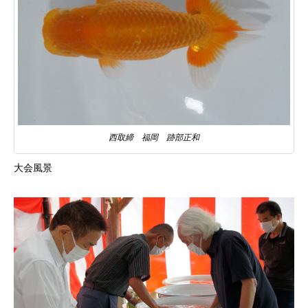
西取締 福岡 跡部正和
大会風景