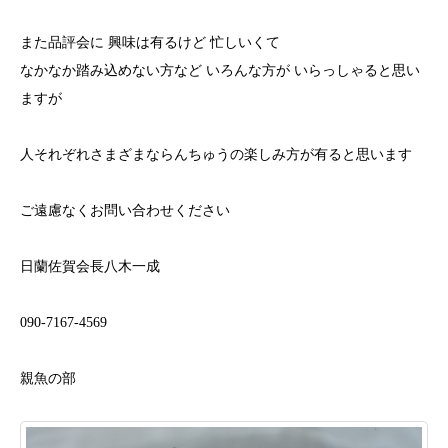
また品評会に 興味は有るけど 忙しいくて
なかなか踏み込めない方など いろんな方が いらっしゃると思い
ますが
人それぞれさまざまならんちゅうの楽しみ方が有ると思います
ご遠慮なくお問い合わせください
日蘭佐賀会長八木一成
090-7167-4569
親魚の部