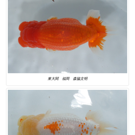
東大関 福岡 森脇文明