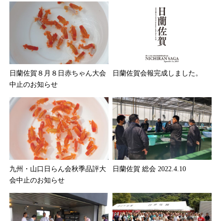
日蘭佐賀８月８日赤ちゃん大会
日蘭佐賀会報完成しました。
中止のお知らせ
九州・山口日らん会秋季品評大
日蘭佐賀 総会 2022.4.10
会中止のお知らせ