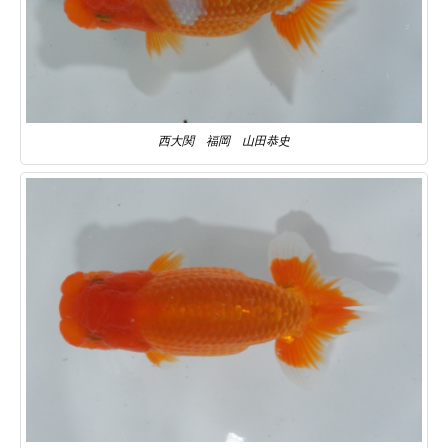
西大関 福岡 山田恭史