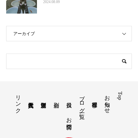
2024.08.09
アーカイブ
リンク
ブログ一覧
お知らせ
Top
お問合せ