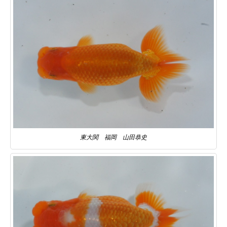
東大関 福岡 山田恭史