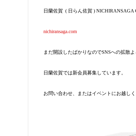
日蘭佐賀 ( 日らん佐賀 ) NICHIRANSAGA Offic
nichiransaga.com
まだ開設したばかりなのでSNSへの拡散
日蘭佐賀では新会員募集しています。
お問い合わせ、またはイベントにお越しく