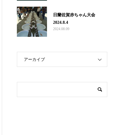
日蘭佐賀赤ちゃん大会
2024.8.4
2024.08.09
アーカイブ