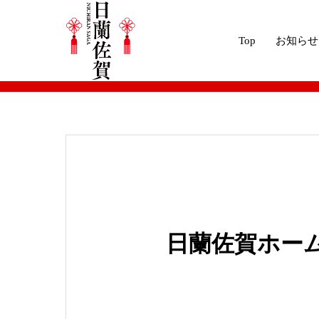
Top
お知らせ
ブログ
2019年
日蘭佐賀ホームページ
日蘭佐賀ホー