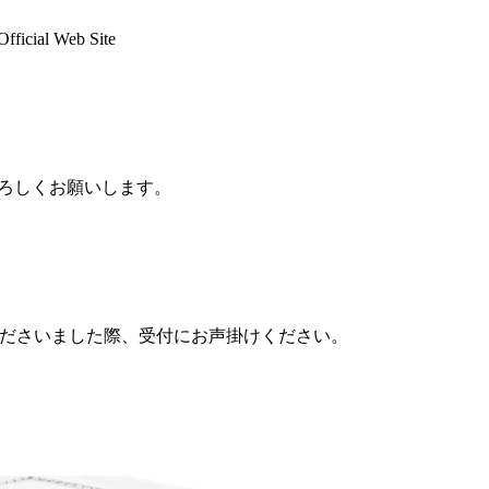
ial Web Site
よろしくお願いします。
ださいました際、受付にお声掛けください。