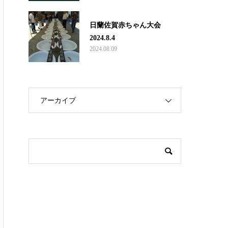
日蘭佐賀赤ちゃん大会
2024.8.4
2024.08.09
アーカイブ