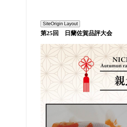
SiteOrigin Layout
第25回 日蘭佐賀品評大会